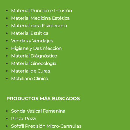
Material Punción e Infusión
Material Medicina Estética
Material para Fisioterapia
Material Estética
Vendas y Vendajes
Higiene y Desinfección
Material Diágnóstico
Material Ginecología
Material de Curas
Mobiliario Clínico
PRODUCTOS MÁS BUSCADOS
Sonda Vesical Femenina
Pinza Pozzi
Softfil Precisión Micro-Cannulas