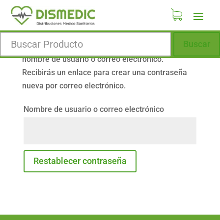
Buscar
¿Perdiste tu contraseña? Por favor, introduce tu
nombre de usuario o correo electrónico.
Recibirás un enlace para crear una contraseña
nueva por correo electrónico.
Nombre de usuario o correo electrónico
Restablecer contraseña