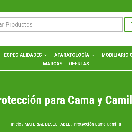
ESPECIALIDADES
APARATOLOGÍA
MOBILIARIO 
MARCAS
OFERTAS
rotección para Cama y Camil
Inicio
/
MATERIAL DESECHABLE
/
Protección Cama Camilla