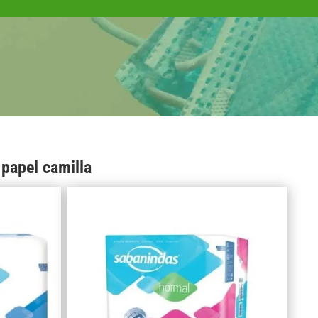
 papel camilla