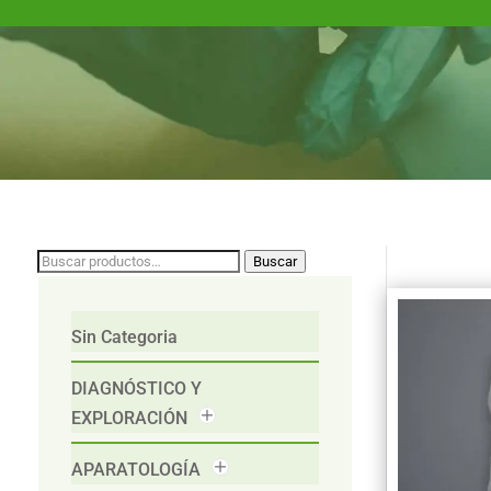
Buscar
Buscar
por:
Sin Categoria
DIAGNÓSTICO Y
EXPLORACIÓN
APARATOLOGÍA