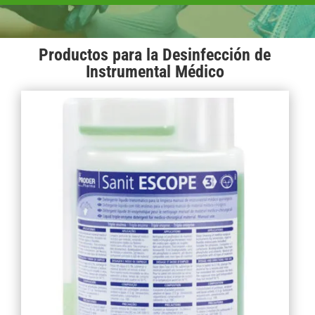
Productos para la Desinfección de
Instrumental Médico