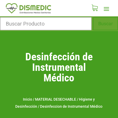
Buscar
Desinfección de
Instrumental
Médico
Inicio
/
MATERIAL DESECHABLE
/
Higiene y
Desinfección
/
Desinfeccion de Instrumental Médico