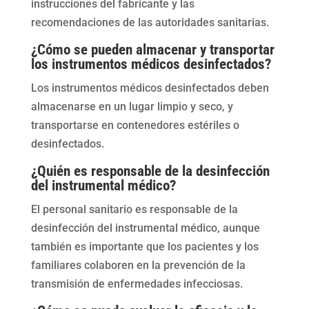
instrucciones del fabricante y las
recomendaciones de las autoridades sanitarias.
¿Cómo se pueden almacenar y transportar
los instrumentos médicos desinfectados?
Los instrumentos médicos desinfectados deben
almacenarse en un lugar limpio y seco, y
transportarse en contenedores estériles o
desinfectados.
¿Quién es responsable de la desinfección
del instrumental médico?
El personal sanitario es responsable de la
desinfección del instrumental médico, aunque
también es importante que los pacientes y los
familiares colaboren en la prevención de la
transmisión de enfermedades infecciosas.