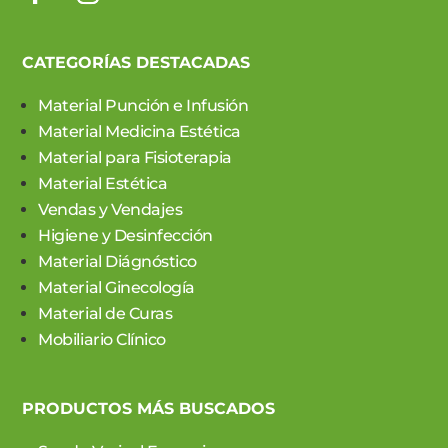
CATEGORÍAS DESTACADAS
Material Punción e Infusión
Material Medicina Estética
Material para Fisioterapia
Material Estética
Vendas y Vendajes
Higiene y Desinfección
Material Diágnóstico
Material Ginecología
Material de Curas
Mobiliario Clínico
PRODUCTOS MÁS BUSCADOS