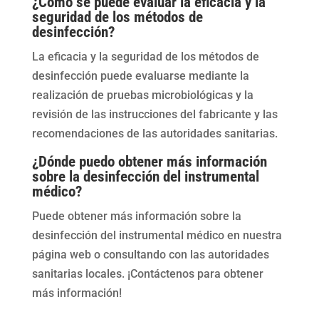
¿Cómo se puede evaluar la eficacia y la
seguridad de los métodos de
desinfección?
La eficacia y la seguridad de los métodos de
desinfección puede evaluarse mediante la
realización de pruebas microbiológicas y la
revisión de las instrucciones del fabricante y las
recomendaciones de las autoridades sanitarias.
¿Dónde puedo obtener más información
sobre la desinfección del instrumental
médico?
Puede obtener más información sobre la
desinfección del instrumental médico en nuestra
página web o consultando con las autoridades
sanitarias locales. ¡Contáctenos para obtener
más información!