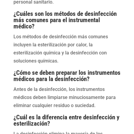
personal sanitario.
¿Cuáles son los métodos de desinfección
más comunes para el instrumental
médico?
Los métodos de desinfección más comunes
incluyen la esterilización por calor, la
esterilización química y la desinfección con
soluciones químicas.
¿Cómo se deben preparar los instrumentos
médicos para la desinfección?
Antes de la desinfección, los instrumentos
médicos deben limpiarse minuciosamente para
eliminar cualquier residuo o suciedad.
¿Cuál es la diferencia entre desinfección y
esterilización?
La desinfección elimina la mayoría de los