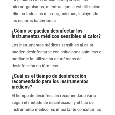
microorganismos, mientras que la esterilización
elimina todos los microorganismos, incluyendo
las esporas bacterianas.
¿Cómo se pueden desinfectar los
instrumentos médicos sensibles al calor?
Los instrumentos médicos sensibles al calor
pueden desinfectarse con soluciones químicas o
mediante la utilización de métodos de
desinfección no térmicos.
¿Cuál es el tiempo de desinfección
recomendado para los instrumentos
médicos?
El tiempo de desinfección recomendado varía
según el método de desinfección y el tipo de
instrumento médico. Es importante consultar las