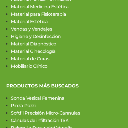
Material Medicina Estética
Material para Fisioterapia
Material Estética
Vendas y Vendajes
Higiene y Desinfección
Material Diágnóstico
Material Ginecología
Material de Curas
Mobiliario Clínico
PRODUCTOS MÁS BUSCADOS
Sonda Vesical Femenina
Pinza Pozzi
Softfil Precisión Micro-Cannulas
Cánulas de infiltración TSK
Palomilla Seguridad Venofix