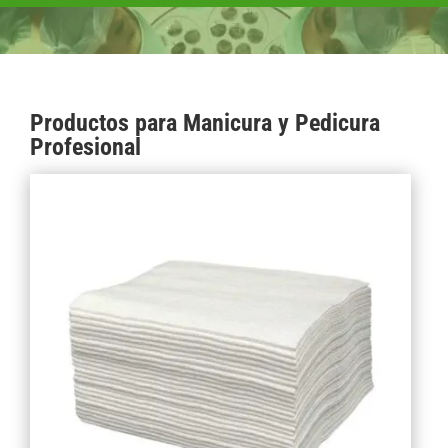
Productos para Manicura y Pedicura
Profesional