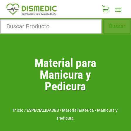
Buscar
Material para
Manicura y
Pedicura
Inicio
/
ESPECIALIDADES
/
Material Estética
/
Manicura y
Pedicura