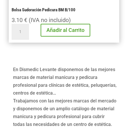
Bolsa Sudoración Pedicura BM B/100
3.10
€
(IVA no incluido)
Bolsa
Añadir al Carrito
Sudoración
Pedicura
BM
B/100
cantidad
En Dismedic Levante disponemos de las mejores
marcas de material manicura y pedicura
profesional para clínicas de estética, peluquerías,
centros de estética…
Trabajamos con las mejores marcas del mercado
y disponemos de un amplio catálogo de material
manicura y pedicura profesional para cubrir
todas las necesidades de un centro de estética.