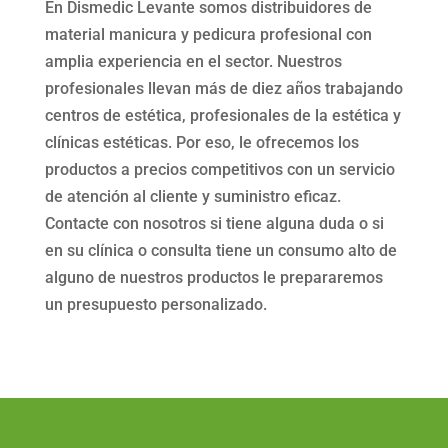
En Dismedic Levante somos distribuidores de
material manicura y pedicura profesional con
amplia experiencia en el sector. Nuestros
profesionales llevan más de diez años trabajando
centros de estética, profesionales de la estética y
clínicas estéticas. Por eso, le ofrecemos los
productos a precios competitivos con un servicio
de atención al cliente y suministro eficaz.
Contacte con nosotros si tiene alguna duda o si
en su clínica o consulta tiene un consumo alto de
alguno de nuestros productos le prepararemos
un presupuesto personalizado.