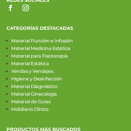
REDES SOCIALES
CATEGORÍAS DESTACADAS
Material Punción e Infusión
Material Medicina Estética
Material para Fisioterapia
Material Estética
Vendas y Vendajes
Higiene y Desinfección
Material Diágnóstico
Material Ginecología
Material de Curas
Mobiliario Clínico
PRODUCTOS MÁS BUSCADOS