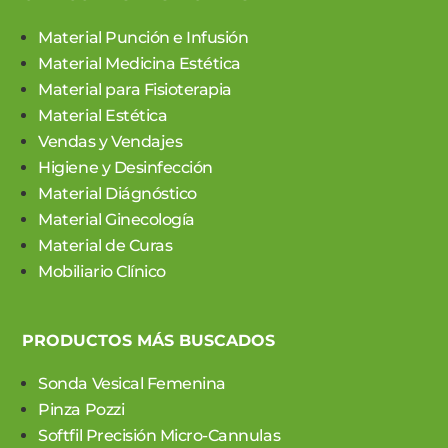
Material Punción e Infusión
Material Medicina Estética
Material para Fisioterapia
Material Estética
Vendas y Vendajes
Higiene y Desinfección
Material Diágnóstico
Material Ginecología
Material de Curas
Mobiliario Clínico
PRODUCTOS MÁS BUSCADOS
Sonda Vesical Femenina
Pinza Pozzi
Softfil Precisión Micro-Cannulas