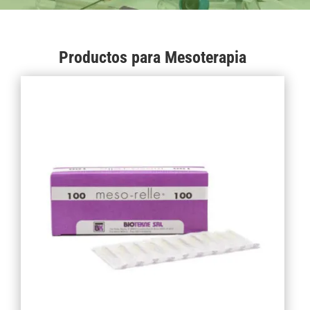
Productos para Mesoterapia