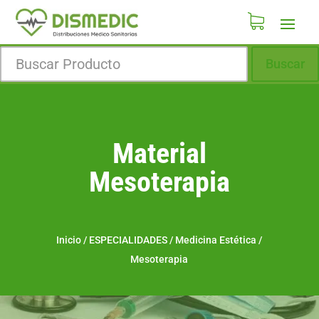
Buscar
Material
Mesoterapia
Inicio
/
ESPECIALIDADES
/
Medicina Estética
/
Mesoterapia