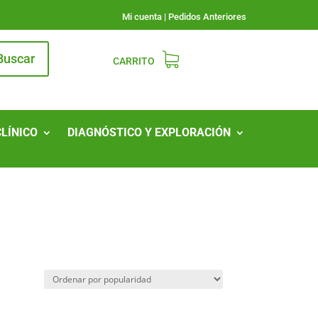
Mi cuenta
|
Pedidos Anteriores
Buscar
CARRITO
CLÍNICO
DIAGNÓSTICO Y EXPLORACIÓN