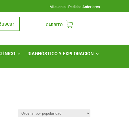
Mi cuenta
|
Pedidos Anteriores
Buscar
CARRITO
CLÍNICO
DIAGNÓSTICO Y EXPLORACIÓN