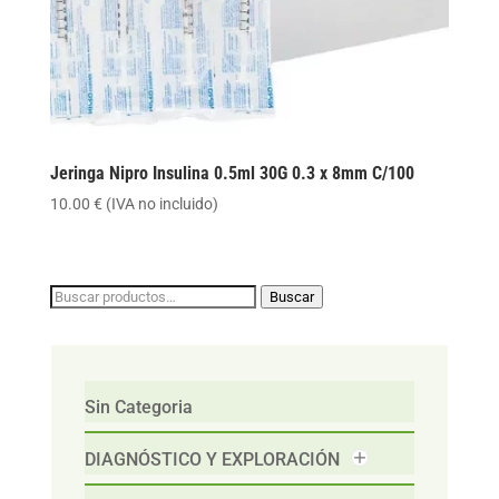
Jeringa Nipro Insulina 0.5ml 30G 0.3 x 8mm C/100
10.00
€
(IVA no incluido)
Buscar
Buscar
por:
Sin Categoria
DIAGNÓSTICO Y EXPLORACIÓN