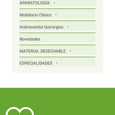
APARATOLOGÍA
Mobiliario Clínico
Instrumental Quirúrgico
Novedades
MATERIAL DESECHABLE
ESPECIALIDADES