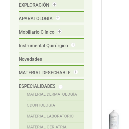
EXPLORACIÓN
APARATOLOGÍA
Mobiliario Clínico
Instrumental Quirúrgico
Novedades
MATERIAL DESECHABLE
ESPECIALIDADES
MATERIAL DERMATOLOGÍA
ODONTOLOGÍA
MATERIAL LABORATORIO
MATERIAL GERIATRÍA