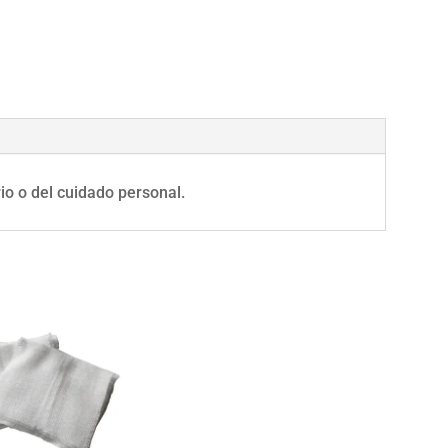
io o del cuidado personal.