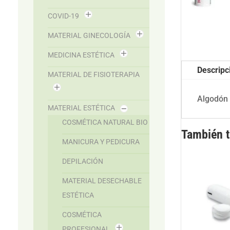
COVID-19
MATERIAL GINECOLOGÍA
MEDICINA ESTÉTICA
Descripc
MATERIAL DE FISIOTERAPIA
Algodón 
MATERIAL ESTÉTICA
COSMÉTICA NATURAL BIO
También 
MANICURA Y PEDICURA
DEPILACIÓN
MATERIAL DESECHABLE
ESTÉTICA
COSMÉTICA
PROFESIONAL