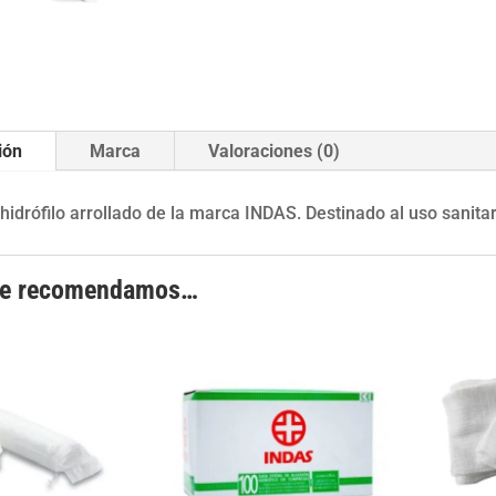
ión
Marca
Valoraciones (0)
hidrófilo arrollado de la marca INDAS. Destinado al uso sanitar
te recomendamos…