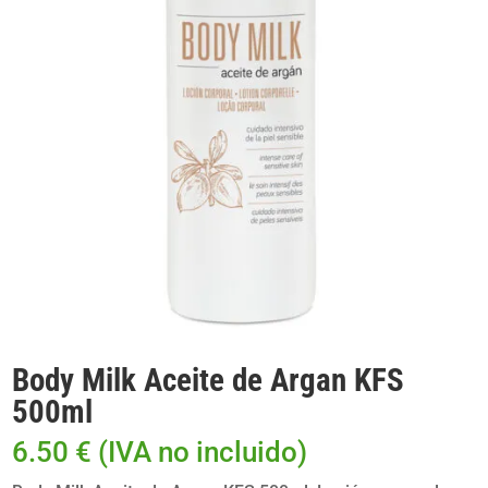
Body Milk Aceite de Argan KFS
500ml
6.50
€
(IVA no incluido)