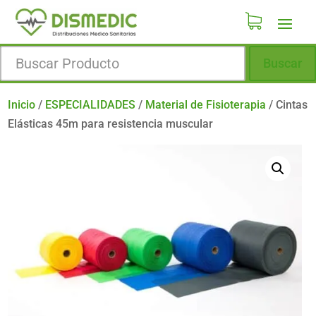
Buscar
Inicio
/
ESPECIALIDADES
/
Material de Fisioterapia
/
Cintas
Elásticas 45m para resistencia muscular