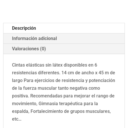
para
resistencia
muscular
Descripción
cantidad
Información adicional
Valoraciones (0)
Cintas elásticas sin látex disponibles en 6
resistencias diferentes. 14 cm de ancho x 45 m de
largo Para ejercicios de resistencia y potenciación
de la fuerza muscular tanto negativa como
positiva. Recomendadas para mejorar el rango de
movimiento, Gimnasia terapéutica para la
espalda, Fortalecimiento de grupos musculares,
etc…