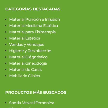
CATEGORÍAS DESTACADAS
Material Punción e Infusión
Material Medicina Estética
Material para Fisioterapia
Material Estética
Vendas y Vendajes
Higiene y Desinfección
Material Diágnóstico
Material Ginecología
Material de Curas
Mobiliario Clínico
PRODUCTOS MÁS BUSCADOS
Sonda Vesical Femenina