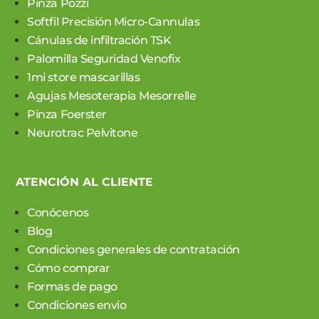
Pinza Pozzi
Softfil Precisión Micro-Cannulas
Cánulas de infiltración TSK
Palomilla Seguridad Venofix
1mi store mascarillas
Agujas Mesoterapia Mesorrelle
Pinza Foerster
Neurotrac Pelvitone
ATENCIÓN AL CLIENTE
Conócenos
Blog
Condiciones generales de contratación
Cómo comprar
Formas de pago
Condiciones envio