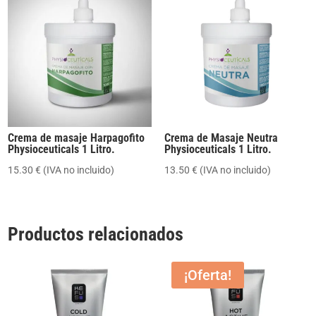
Crema de masaje Harpagofito
Crema de Masaje Neutra
Physioceuticals 1 Litro.
Physioceuticals 1 Litro.
15.30
€
(IVA no incluido)
13.50
€
(IVA no incluido)
Productos relacionados
¡Oferta!