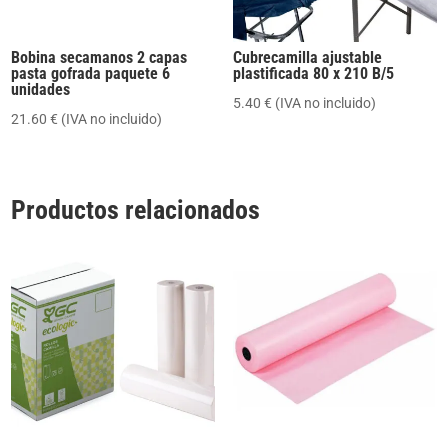
Bobina secamanos 2 capas
Cubrecamilla ajustable
pasta gofrada paquete 6
plastificada 80 x 210 B/5
unidades
5.40
€
(IVA no incluido)
21.60
€
(IVA no incluido)
Productos relacionados