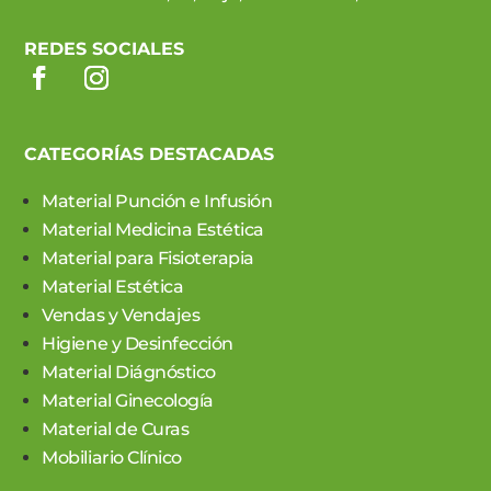
REDES SOCIALES
CATEGORÍAS DESTACADAS
Material Punción e Infusión
Material Medicina Estética
Material para Fisioterapia
Material Estética
Vendas y Vendajes
Higiene y Desinfección
Material Diágnóstico
Material Ginecología
Material de Curas
Mobiliario Clínico