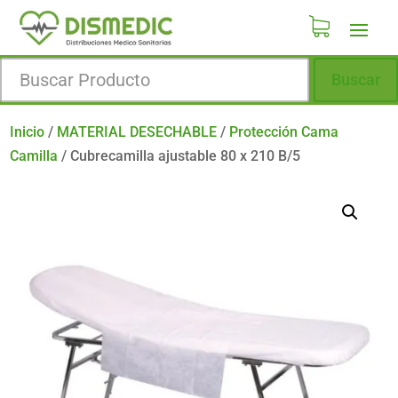
Buscar
Inicio
/
MATERIAL DESECHABLE
/
Protección Cama
Camilla
/
Cubrecamilla ajustable 80 x 210 B/5