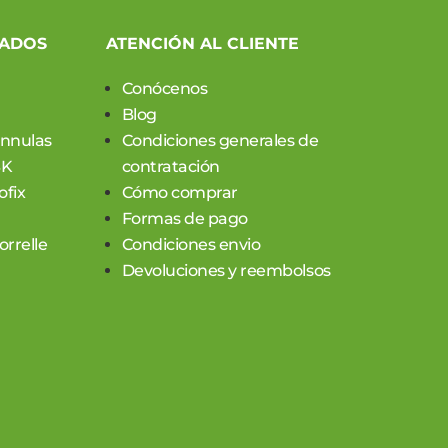
CADOS
ATENCIÓN AL CLIENTE
Conócenos
Blog
annulas
Condiciones generales de
SK
contratación
ofix
Cómo comprar
Formas de pago
rrelle
Condiciones envio
Devoluciones y reembolsos