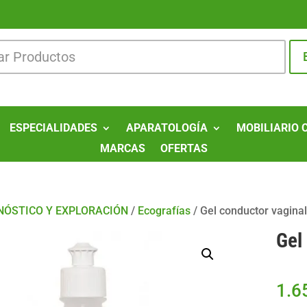
ESPECIALIDADES
APARATOLOGÍA
MOBILIARIO 
MARCAS
OFERTAS
NÓSTICO Y EXPLORACIÓN
/
Ecografías
/
Gel conductor vagina
Gel
1.6