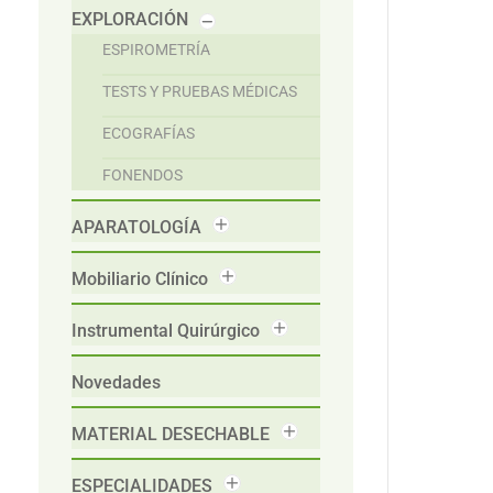
EXPLORACIÓN
ESPIROMETRÍA
TESTS Y PRUEBAS MÉDICAS
ECOGRAFÍAS
FONENDOS
APARATOLOGÍA
Mobiliario Clínico
Instrumental Quirúrgico
Novedades
MATERIAL DESECHABLE
ESPECIALIDADES