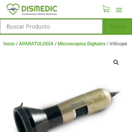
Buscar
Inicio
/
APARATOLOGÍA
/
Microscopios Digitales
/
IriScope