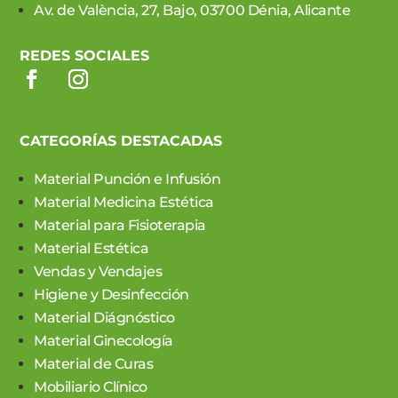
Av. de València, 27, Bajo, 03700 Dénia, Alicante
REDES SOCIALES
CATEGORÍAS DESTACADAS
Material Punción e Infusión
Material Medicina Estética
Material para Fisioterapia
Material Estética
Vendas y Vendajes
Higiene y Desinfección
Material Diágnóstico
Material Ginecología
Material de Curas
Mobiliario Clínico