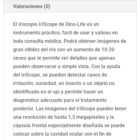
Valoraciones (0)
El iriscopio IriScope de Dino-Lite es un
instrumento práctico, fácil de usar y valioso en
toda consulta médica. Podrá obtener imágenes de
gran nitidez del iris con un aumento de 10-20
veces que le permite ver detalles que apenas
pueden observarse a simple vista. Con la ayuda
del IriScope, se pueden detectar casos de
irritación, suciedad, un insecto o un objeto no
identificado en el ojo y permite hacer un
diagnóstico adecuado para el tratamiento
posterior. Las imágenes del IriScope pueden tener
una resolución de hasta 1,3 megapíxeles y la
cápsula frontal especialmente diseñada se puede
colocar sobre la cavidad ocular con el fin de