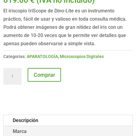
El iriscopio IriScope de Dino-Lite es un instrumento
práctico, fácil de usar y valioso en toda consulta médica.
Podrá obtener imágenes de gran nitidez del iris con un
aumento de 10-20 veces que le permite ver detalles que
apenas pueden observarse a simple vista.
Categorías:
APARATOLOGÍA
,
Microscopios Digitales
IriScope
Comprar
cantidad
Descripción
Marca