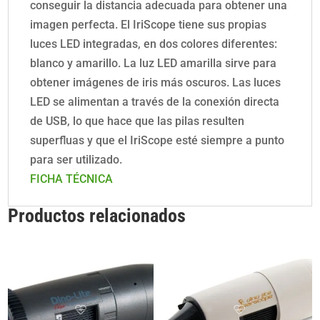
conseguir la distancia adecuada para obtener una
imagen perfecta. El IriScope tiene sus propias
luces LED integradas, en dos colores diferentes:
blanco y amarillo. La luz LED amarilla sirve para
obtener imágenes de iris más oscuros. Las luces
LED se alimentan a través de la conexión directa
de USB, lo que hace que las pilas resulten
superfluas y que el IriScope esté siempre a punto
para ser utilizado.
FICHA TÉCNICA
Productos relacionados