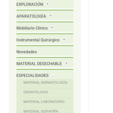
EXPLORACIÓN
APARATOLOGÍA
Mobiliario Clínico
Instrumental Quirúrgico
Novedades
MATERIAL DESECHABLE
ESPECIALIDADES
MATERIAL DERMATOLOGÍA
ODONTOLOGÍA
MATERIAL LABORATORIO
MATERIAL GERIATRÍA