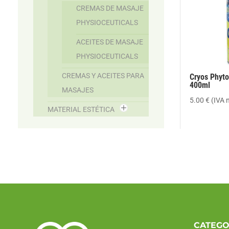
CREMAS DE MASAJE
PHYSIOCEUTICALS
ACEITES DE MASAJE
PHYSIOCEUTICALS
CREMAS Y ACEITES PARA
Cryos Phyt
400ml
MASAJES
5.00
€
(IVA 
MATERIAL ESTÉTICA
CATEGO