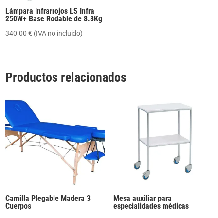
Lámpara Infrarrojos LS Infra
250W+ Base Rodable de 8.8Kg
340.00
€
(IVA no incluido)
Productos relacionados
Camilla Plegable Madera 3
Mesa auxiliar para
Cuerpos
especialidades médicas