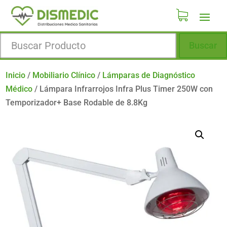
Buscar
Inicio
/
Mobiliario Clínico
/
Lámparas de Diagnóstico
Médico
/
Lámpara Infrarrojos Infra Plus Timer 250W con
Temporizador+ Base Rodable de 8.8Kg