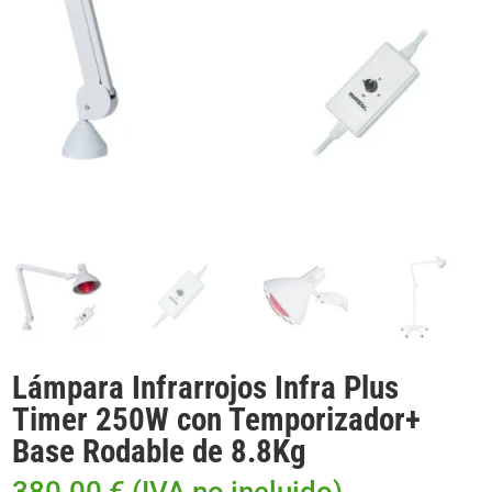
Lámpara Infrarrojos Infra Plus
Timer 250W con Temporizador+
Base Rodable de 8.8Kg