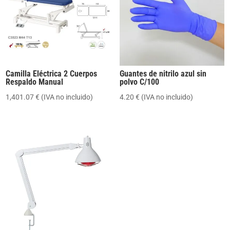
Camilla Eléctrica 2 Cuerpos
Guantes de nitrilo azul sin
Respaldo Manual
polvo C/100
1,401.07
€
(IVA no incluido)
4.20
€
(IVA no incluido)