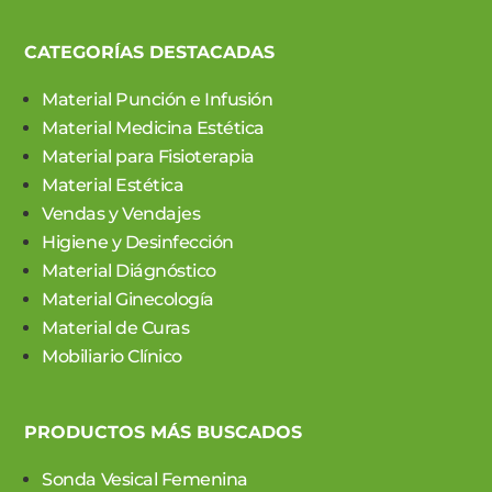
CATEGORÍAS DESTACADAS
Material Punción e Infusión
Material Medicina Estética
Material para Fisioterapia
Material Estética
Vendas y Vendajes
Higiene y Desinfección
Material Diágnóstico
Material Ginecología
Material de Curas
Mobiliario Clínico
PRODUCTOS MÁS BUSCADOS
Sonda Vesical Femenina