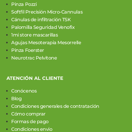
Pinza Pozzi
Softfil Precisión Micro-Cannulas
Cánulas de infiltración TSK
Palomilla Seguridad Venofix
1mi store mascarillas
Agujas Mesoterapia Mesorrelle
Pinza Foerster
Neurotrac Pelvitone
ATENCIÓN AL CLIENTE
Conócenos
Blog
Condiciones generales de contratación
Cómo comprar
Formas de pago
Condiciones envio