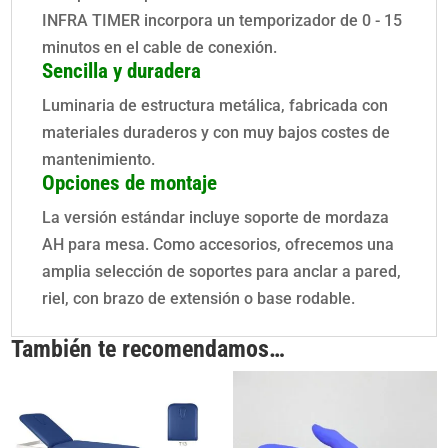
INFRA TIMER incorpora un temporizador de 0 - 15
minutos en el cable de conexión.
Sencilla y duradera
Luminaria de estructura metálica, fabricada con
materiales duraderos y con muy bajos costes de
mantenimiento.
Opciones de montaje
La versión estándar incluye soporte de mordaza
AH para mesa. Como accesorios, ofrecemos una
amplia selección de soportes para anclar a pared,
riel, con brazo de extensión o base rodable.
También te recomendamos…