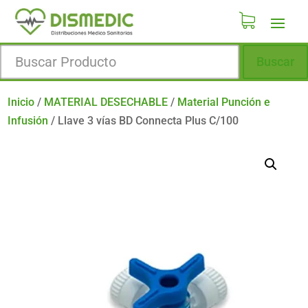
Buscar
Inicio
/
MATERIAL DESECHABLE
/
Material Punción e
Infusión
/
Llave 3 vías BD Connecta Plus C/100