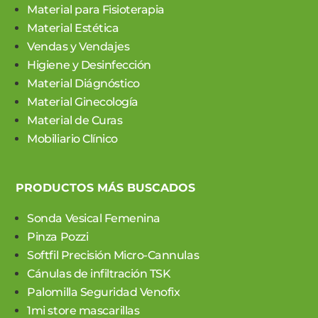
Material para Fisioterapia
Material Estética
Vendas y Vendajes
Higiene y Desinfección
Material Diágnóstico
Material Ginecología
Material de Curas
Mobiliario Clínico
PRODUCTOS MÁS BUSCADOS
Sonda Vesical Femenina
Pinza Pozzi
Softfil Precisión Micro-Cannulas
Cánulas de infiltración TSK
Palomilla Seguridad Venofix
1mi store mascarillas