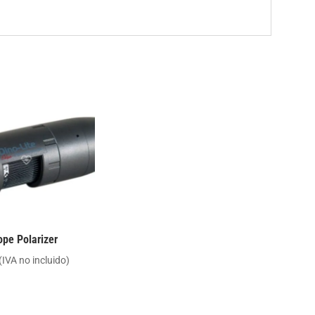
pe Polarizer
(IVA no incluido)