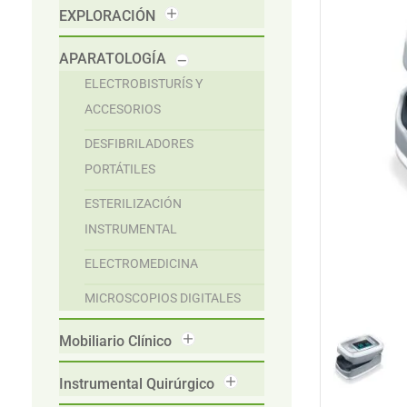
EXPLORACIÓN
APARATOLOGÍA
ELECTROBISTURÍS Y
ACCESORIOS
DESFIBRILADORES
PORTÁTILES
ESTERILIZACIÓN
INSTRUMENTAL
ELECTROMEDICINA
MICROSCOPIOS DIGITALES
Mobiliario Clínico
Instrumental Quirúrgico