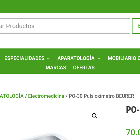
ESPECIALIDADES
APARATOLOGÍA
MOBILIARIO 
MARCAS
OFERTAS
ATOLOGÍA
/
Electromedicina
/
PO-30 Pulsioxímetro BEURER
PO-
70.