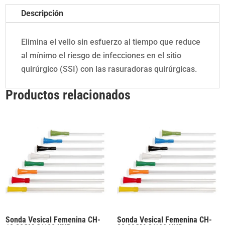
Descripción
Elimina el vello sin esfuerzo al tiempo que reduce
al mínimo el riesgo de infecciones en el sitio
quirúrgico (SSI) con las rasuradoras quirúrgicas.
Productos relacionados
Sonda Vesical Femenina CH-
Sonda Vesical Femenina CH-