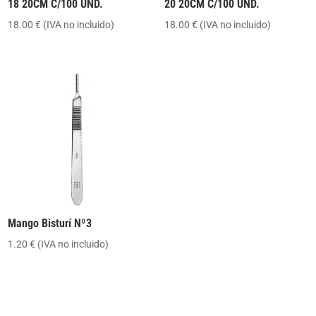
18 20CM C/100 UND.
20 20CM C/100 UND.
18.00
€
(IVA no incluido)
18.00
€
(IVA no incluido)
Mango Bisturí Nº3
1.20
€
(IVA no incluido)