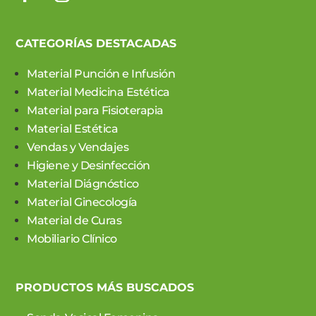
CATEGORÍAS DESTACADAS
Material Punción e Infusión
Material Medicina Estética
Material para Fisioterapia
Material Estética
Vendas y Vendajes
Higiene y Desinfección
Material Diágnóstico
Material Ginecología
Material de Curas
Mobiliario Clínico
PRODUCTOS MÁS BUSCADOS