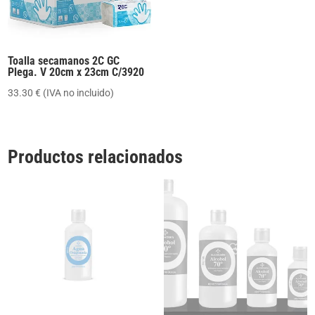
Toalla secamanos 2C GC
Plega. V 20cm x 23cm C/3920
33.30
€
(IVA no incluido)
Productos relacionados