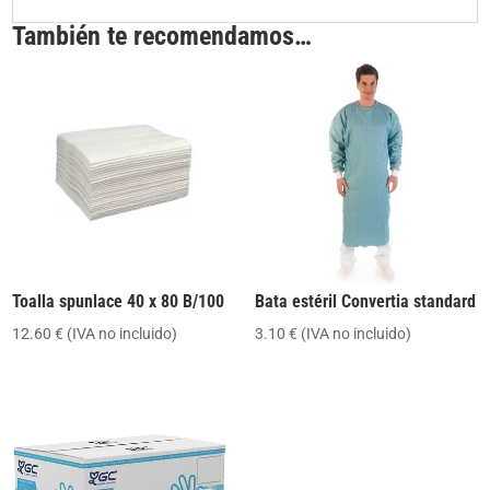
También te recomendamos…
Toalla spunlace 40 x 80 B/100
Bata estéril Convertia standard
12.60
€
(IVA no incluido)
3.10
€
(IVA no incluido)