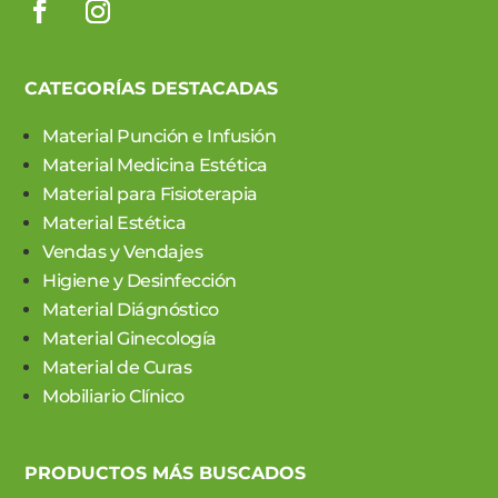
CATEGORÍAS DESTACADAS
Material Punción e Infusión
Material Medicina Estética
Material para Fisioterapia
Material Estética
Vendas y Vendajes
Higiene y Desinfección
Material Diágnóstico
Material Ginecología
Material de Curas
Mobiliario Clínico
PRODUCTOS MÁS BUSCADOS