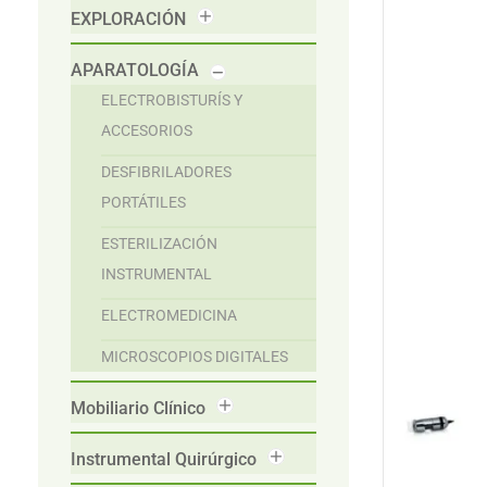
EXPLORACIÓN
APARATOLOGÍA
ELECTROBISTURÍS Y
ACCESORIOS
DESFIBRILADORES
PORTÁTILES
ESTERILIZACIÓN
INSTRUMENTAL
ELECTROMEDICINA
MICROSCOPIOS DIGITALES
Mobiliario Clínico
Instrumental Quirúrgico