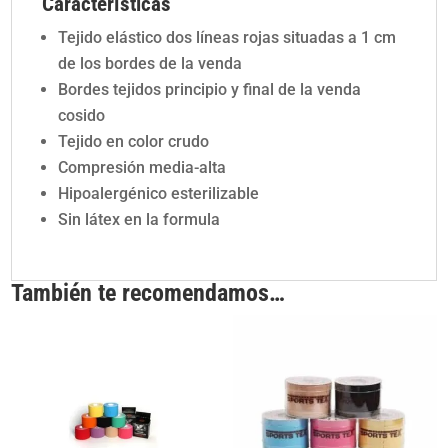
Características
Tejido elástico dos líneas rojas situadas a 1 cm
de los bordes de la venda
Bordes tejidos principio y final de la venda
cosido
Tejido en color crudo
Compresión media-alta
Hipoalergénico esterilizable
Sin látex en la formula
También te recomendamos…