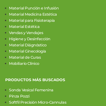
Material Punción e Infusión
Material Medicina Estética
Material para Fisioterapia
Material Estética
Vendas y Vendajes
Higiene y Desinfección
Material Diágnóstico
Material Ginecología
Material de Curas
Mobiliario Clínico
PRODUCTOS MÁS BUSCADOS
Sonda Vesical Femenina
Pinza Pozzi
Softfil Precisión Micro-Cannulas