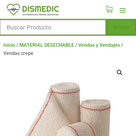
Buscar
Inicio
/
MATERIAL DESECHABLE
/
Vendas y Vendajes
/
Vendas crepe