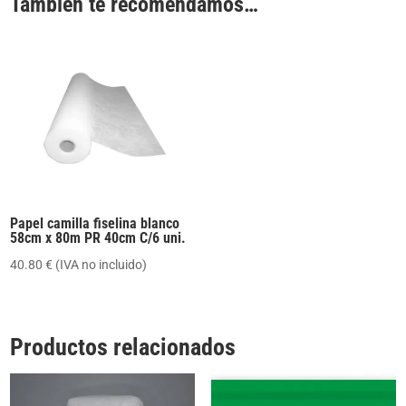
También te recomendamos…
Papel camilla fiselina blanco
58cm x 80m PR 40cm C/6 uni.
40.80
€
(IVA no incluido)
Productos relacionados