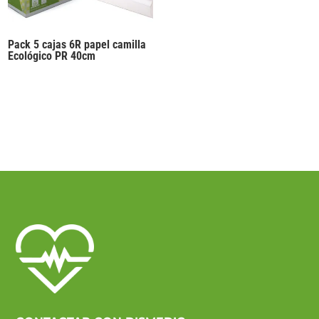
Pack 5 cajas 6R papel camilla
Ecológico PR 40cm