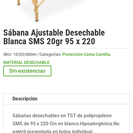
Sábana Ajustable Desechable
Blanca SMS 20gr 95 x 220
SKU:
10/02/080m
Categorías:
Protección Cama Camilla
,
MATERIAL DESECHABLE
Sin existencias
Descripción
Sábanas desechables en TST de polipropileno
SMS de 95 x 220 Cm en blanco.Hipoalergénica.No
estéril,presentada en bolsa individual.