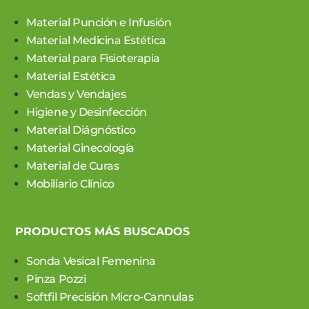
Material Punción e Infusión
Material Medicina Estética
Material para Fisioterapia
Material Estética
Vendas y Vendajes
Higiene y Desinfección
Material Diágnóstico
Material Ginecología
Material de Curas
Mobiliario Clínico
PRODUCTOS MÁS BUSCADOS
Sonda Vesical Femenina
Pinza Pozzi
Softfil Precisión Micro-Cannulas