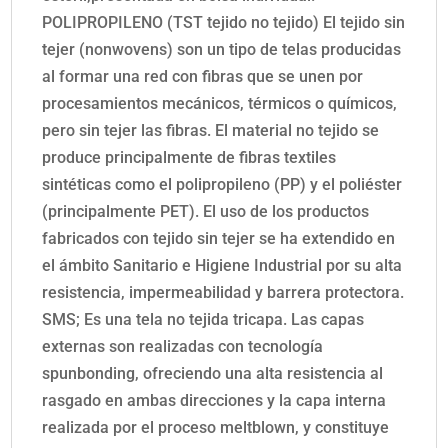
POLIPROPILENO (TST tejido no tejido) El tejido sin
tejer (nonwovens) son un tipo de telas producidas
al formar una red con fibras que se unen por
procesamientos mecánicos, térmicos o químicos,
pero sin tejer las fibras. El material no tejido se
produce principalmente de fibras textiles
sintéticas como el polipropileno (PP) y el poliéster
(principalmente PET). El uso de los productos
fabricados con tejido sin tejer se ha extendido en
el ámbito Sanitario e Higiene Industrial por su alta
resistencia, impermeabilidad y barrera protectora.
SMS; Es una tela no tejida tricapa. Las capas
externas son realizadas con tecnología
spunbonding, ofreciendo una alta resistencia al
rasgado en ambas direcciones y la capa interna
realizada por el proceso meltblown, y constituye