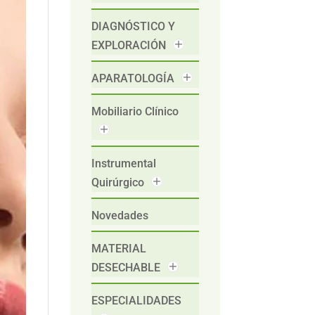
DIAGNÓSTICO Y
EXPLORACIÓN
APARATOLOGÍA
Mobiliario Clínico
Instrumental
Quirúrgico
Novedades
MATERIAL
DESECHABLE
ESPECIALIDADES