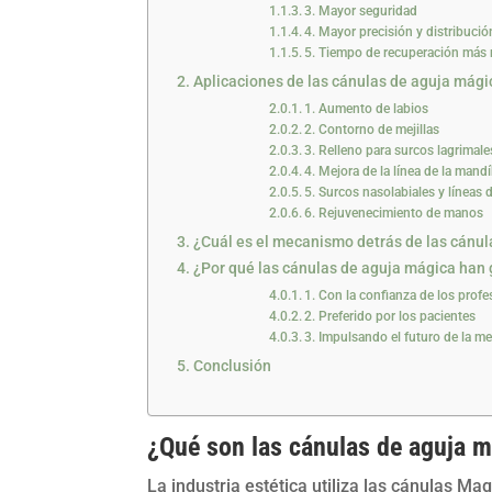
3. Mayor seguridad
4. Mayor precisión y distribució
5. Tiempo de recuperación más 
Aplicaciones de las cánulas de aguja mági
1. Aumento de labios
2. Contorno de mejillas
3. Relleno para surcos lagrimale
4. Mejora de la línea de la mand
5. Surcos nasolabiales y líneas 
6. Rejuvenecimiento de manos
¿Cuál es el mecanismo detrás de las cánu
¿Por qué las cánulas de aguja mágica han
1. Con la confianza de los profes
2. Preferido por los pacientes
3. Impulsando el futuro de la me
Conclusión
¿Qué son las cánulas de aguja 
La industria estética utiliza las cánulas M