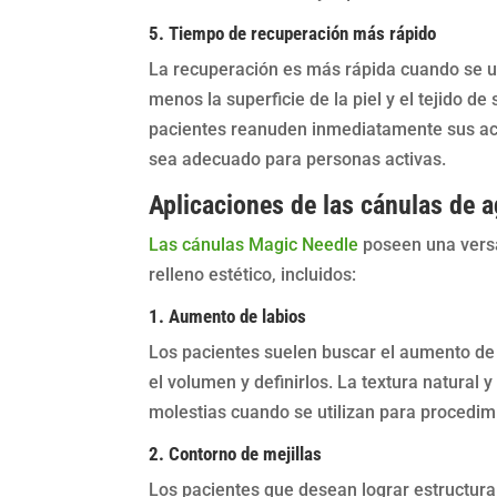
5. Tiempo de recuperación más rápido
La recuperación es más rápida cuando se u
menos la superficie de la piel y el tejido d
pacientes reanuden inmediatamente sus act
sea adecuado para personas activas.
Aplicaciones de las cánulas de 
Las cánulas Magic Needle
poseen una vers
relleno estético, incluidos:
1. Aumento de labios
Los pacientes suelen buscar el aumento de 
el volumen y definirlos. La textura natural
molestias cuando se utilizan para procedimi
2. Contorno de mejillas
Los pacientes que desean lograr estructura 