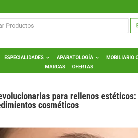
ESPECIALIDADES
APARATOLOGÍA
MOBILIARIO 
MARCAS
OFERTAS
volucionarias para rellenos estéticos:
cedimientos cosméticos